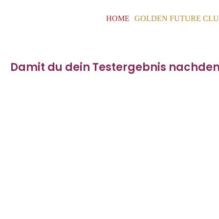
HOME
GOLDEN FUTURE CL
Damit du dein Testergebnis nachdem 